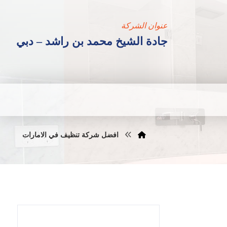
عنوان الشركة
جادة الشيخ محمد بن راشد – دبي
افضل شركة تنظيف في الامارات