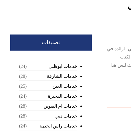
نظيف
تصنيفات
في دبي الرائدة في
الكنب
ك،ليس هذا
خدمات ابوظبي
(24)
خدمات الشارقة
(28)
خدمات العين
(25)
خدمات الفجيرة
(24)
خدمات ام القيوين
(28)
خدمات دبي
(28)
خدمات راس الخيمة
(24)