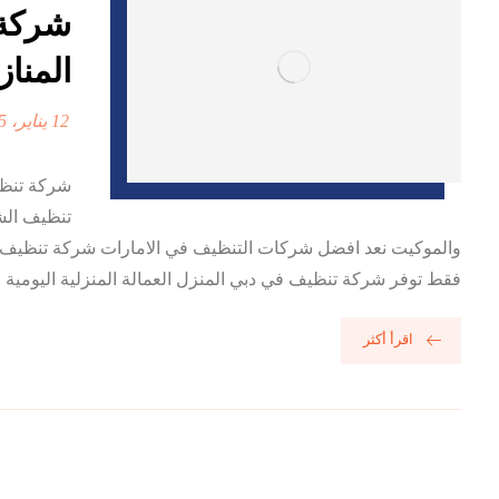
المناز
12 يناير، 2025
تنظيف الش
والموكيت نعد افضل شركات التنظيف في الامارات شركة تنظيف ف
فقط توفر شركة تنظيف في دبي المنزل العمالة المنزلية اليومية 
اقرأ أكثر