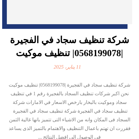
شركة تنظيف سجاد في الفجيرة
|0568199078| تنظيف موكيت
11 يناير، 2025
شركة تنظيف سجاد في الفجيرة |0568199078| تنظيف موكيت
نحن اكبر شركات تنظيف السجاد بالفجيرة رقم 1 في تنظيف
سجاد وموكيت بالبخار بارخص الاسعار في الامارات شركة
تنظيف سجاد في الفجيرة شركة تنظيف سجاد في الفجيرة
السجاد فى المكان وانه من الاشياء التى تتميز بانها غالية الثمن
فقررت ان تهتم باعمال التنظيف والاهتمام بالتميز الذى يساعد
فى الوصول الى افضل النتائج ...