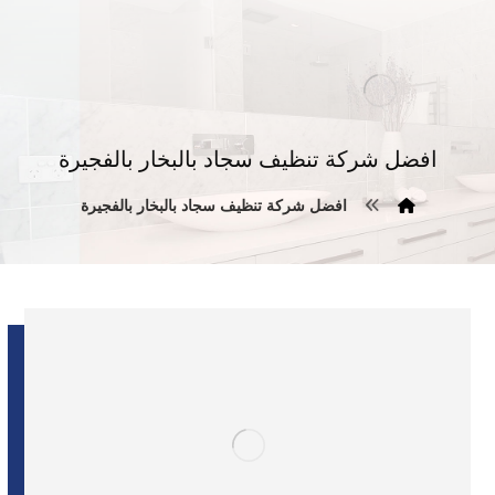
افضل شركة تنظيف سجاد بالبخار بالفجيرة
افضل شركة تنظيف سجاد بالبخار بالفجيرة