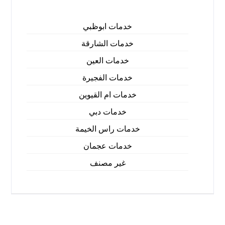
خدمات ابوظبي
خدمات الشارقة
خدمات العين
خدمات الفجيرة
خدمات ام القيوين
خدمات دبي
خدمات راس الخيمة
خدمات عجمان
غير مصنف