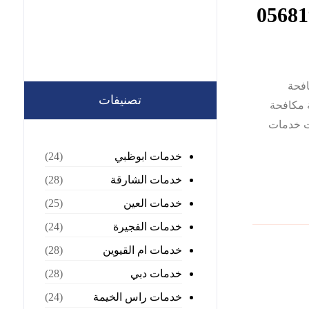
الممكافحة
تصنيفات
 مكافحة
ت خدمات
خدمات ابوظبي
(24)
خدمات الشارقة
(28)
خدمات العين
(25)
خدمات الفجيرة
(24)
خدمات ام القيوين
(28)
خدمات دبي
(28)
خدمات راس الخيمة
(24)