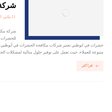
شركة م
11 يناير، 2025
للحشرات و
حشرات في ابوظبي تعتبر شركات مكافحة الحشرات في أبوظبي من 
متنوعة للعملاء، حيث تعمل على توفير حلول مثالية لمشكلات ا
اقرأ أكثر