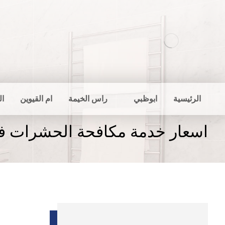
الرئيسية
ابوظبي
راس الخيمة
ام القيوين
ال
اسعار خدمة مكافحة الحشرات ف