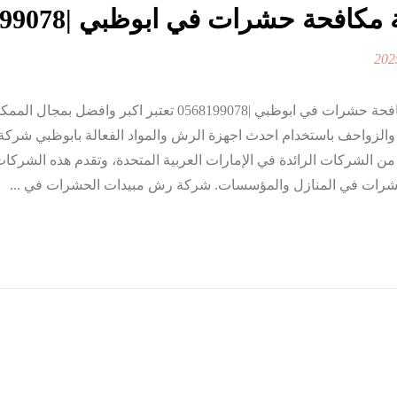
كافحة حشرات في ابوظبي |0568199078
شركة مكافحة حشرات في ابوظبي |0568199078 تعتبر اكبر وافضل بمجال 
الزواحف باستخدام احدث اجهزة الرش والمواد الفعالة بابوظبي شركة
الشركات الرائدة في الإمارات العربية المتحدة، وتقدم هذه الشركا
لحشرات في المنازل والمؤسسات. شركة رش مبيدات الحشرات في ...