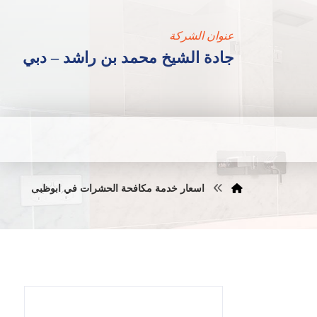
عنوان الشركة
جادة الشيخ محمد بن راشد – دبي
اسعار خدمة مكافحة الحشرات في ابوظبى