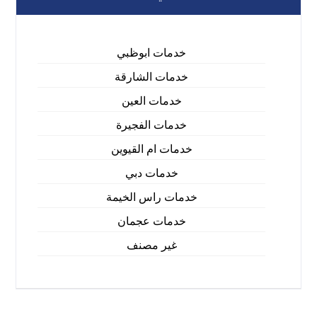
خدمات ابوظبي
خدمات الشارقة
خدمات العين
خدمات الفجيرة
خدمات ام القيوين
خدمات دبي
خدمات راس الخيمة
خدمات عجمان
غير مصنف