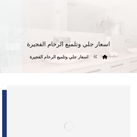
اسعار جلي وتلميع الرخام الفجيرة
اسعار جلي وتلميع الرخام الفجيرة