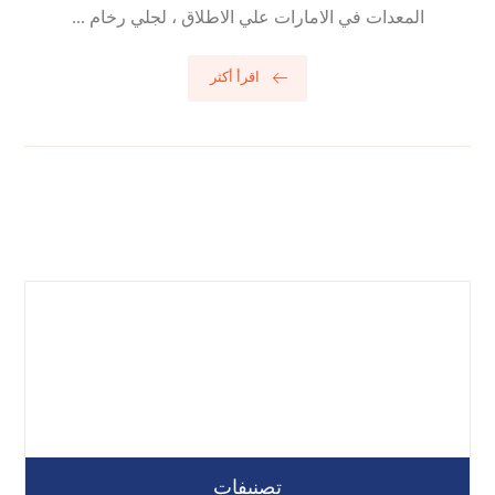
المعدات في الامارات علي الاطلاق ، لجلي رخام ...
اقرأ أكثر
تصنيفات