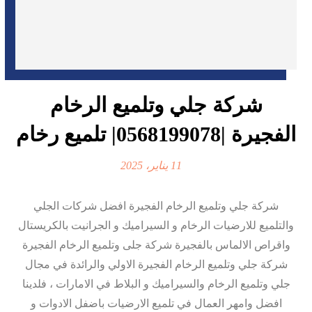
شركة جلي وتلميع الرخام
الفجيرة |0568199078| تلميع رخام
11 يناير، 2025
شركة جلي وتلميع الرخام الفجيرة افضل شركات الجلي
والتلميع للارضيات الرخام و السيراميك و الجرانيت بالكريستال
واقراص الالماس بالفجيرة شركة جلى وتلميع الرخام الفجيرة
شركة جلي وتلميع الرخام الفجيرة الاولي والرائدة في مجال
جلي وتلميع الرخام والسيراميك و البلاط في الامارات ، فلدينا
افضل وامهر العمال في تلميع الارضيات باضفل الادوات و