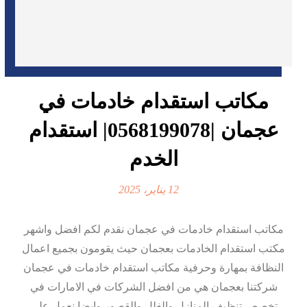
مكاتب استقدام خادمات في
عجمان |0568199078| استقدام
الخدم
12 يناير، 2025
مكاتب استقدام خادمات في عجمان نقدم لكم افضل واشهر
مكتب استقدام الخادمات بعجمان حيث يقومون بجميع اعمال
النظافة بمهارة وحرفية مكاتب استقدام خادمات في عجمان
شركتنا بعجمان هي من افضل الشركات في الامارات في
تخصص تنظيف المنازل والفلل والقصور وايضا نعمل على