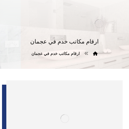
ارقام مكاتب خدم في عجمان
ارقام مكاتب خدم في عجمان