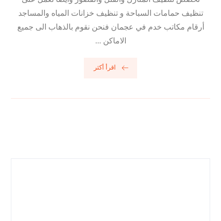
تنظيف حمامات السباحة و تنظيف خزانات المياه والمساجد
أرقام مكاتب خدم في عجمان فنحن نقوم بالذهاب الى جميع
الاماكن ...
اقرأ أكثر