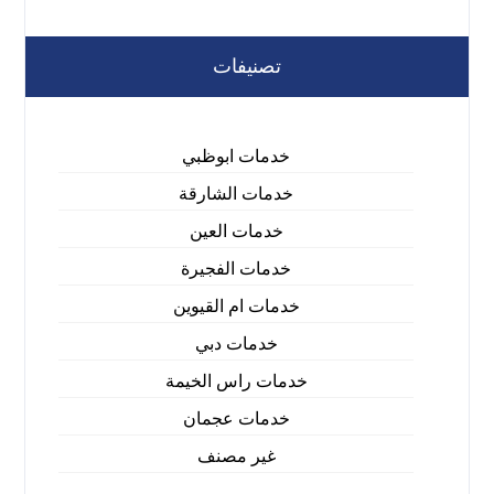
تصنيفات
خدمات ابوظبي
خدمات الشارقة
خدمات العين
خدمات الفجيرة
خدمات ام القيوين
خدمات دبي
خدمات راس الخيمة
خدمات عجمان
غير مصنف