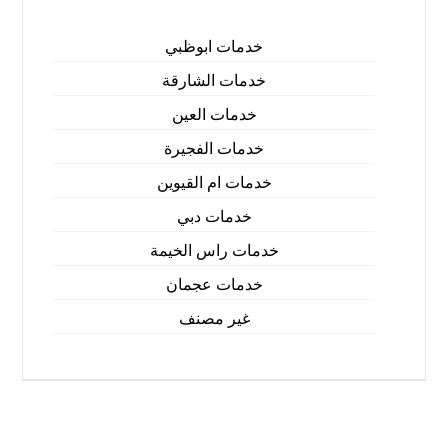
خدمات ابوظبي
خدمات الشارقة
خدمات العين
خدمات الفجيرة
خدمات ام القيوين
خدمات دبي
خدمات راس الخيمة
خدمات عجمان
غير مصنف