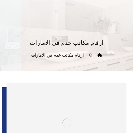
ارقام مكاتب خدم في الامارات
ارقام مكاتب خدم في الامارات