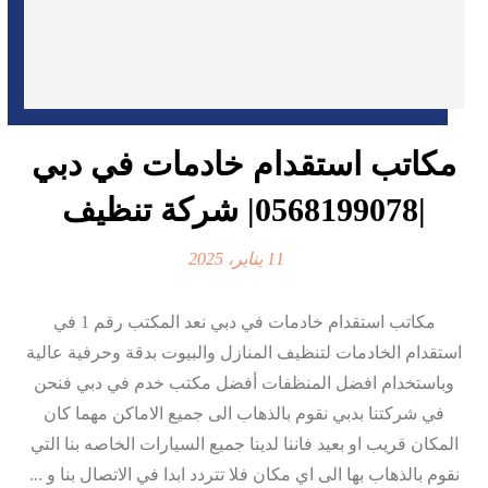
مكاتب استقدام خادمات في دبي
|0568199078| شركة تنظيف
11 يناير، 2025
مكاتب استقدام خادمات في دبي نعد المكتب رقم 1 في
استقدام الخادمات لتنظيف المنازل والبيوت بدقة وحرفية عالية
وباستخدام افضل المنظفات أفضل مكتب خدم في دبي فنحن
في شركتنا بدبي نقوم بالذهاب الى جميع الاماكن مهما كان
المكان قريب او بعيد فاننا لدينا جميع السيارات الخاصه بنا التي
نقوم بالذهاب بها الى اي مكان فلا تتردد ابدا في الاتصال بنا و ...