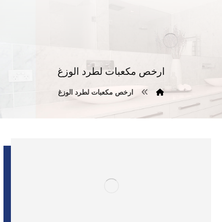
ارخص مكعبات لطرد الوزغ
ارخص مكعبات لطرد الوزغ