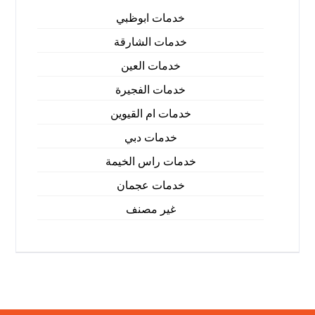
خدمات ابوظبي
خدمات الشارقة
خدمات العين
خدمات الفجيرة
خدمات ام القيوين
خدمات دبي
خدمات راس الخيمة
خدمات عجمان
غير مصنف