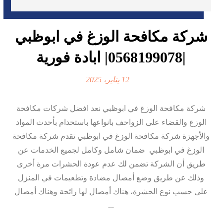
شركة مكافحة الوزغ في ابوظبي
|0568199078| ابادة فورية
12 يناير، 2025
شركة مكافحة الوزغ في ابوظبي نعد افضل شركات مكافحة
الوزغ والقضاء على الزواحف بانواعها باستخدام بأحدث المواد
والأجهزة شركة مكافحة الوزغ في ابوظبي تقدم شركة مكافحة
الوزغ في ابوظبي ضمان شامل وكامل لجميع الخدمات عن
طريق أن الشركة تضمن لك عدم عودة الحشرات مرة أخرى
وذلك عن طريق وضع أمصال مضادة وتطعيمات في المنزل
على حسب نوع الحشرة، هناك أمصال لها رائحة وهناك أمصال
...