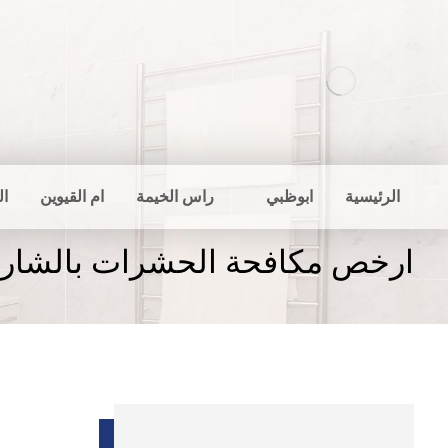
الرئيسية
ابوظبي
راس الخيمة
ام القيوين
ال
ارخص مكافحة الحشرات بالشارق