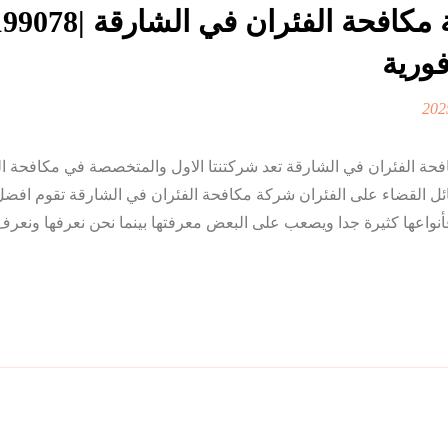
فورية
حة الفئران في الشارقة تعد شركتنتا الاول والمتخصصة في مكافحة 
ائل القضاء على الفئران شركة مكافحة الفئران في الشارقة تقوم افض
نواعها كثيرة جدا ويصعب على البعض معرفتها بينما نحن نعرفها ونعرف