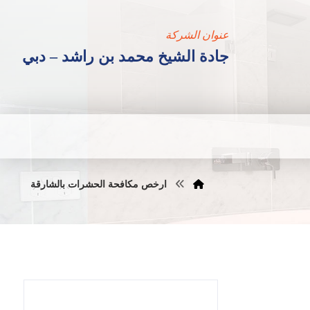
عنوان الشركة
جادة الشيخ محمد بن راشد – دبي
ارخص مكافحة الحشرات بالشارقة