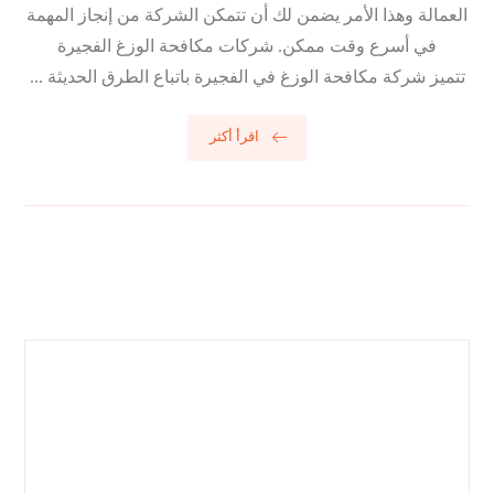
العمالة وهذا الأمر يضمن لك أن تتمكن الشركة من إنجاز المهمة
في أسرع وقت ممكن. شركات مكافحة الوزغ الفجيرة
تتميز شركة مكافحة الوزغ في الفجيرة باتباع الطرق الحديثة ...
اقرأ أكثر