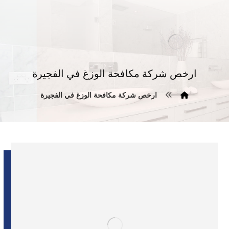
ارخص شركة مكافحة الوزغ في الفجيرة
ارخص شركة مكافحة الوزغ في الفجيرة