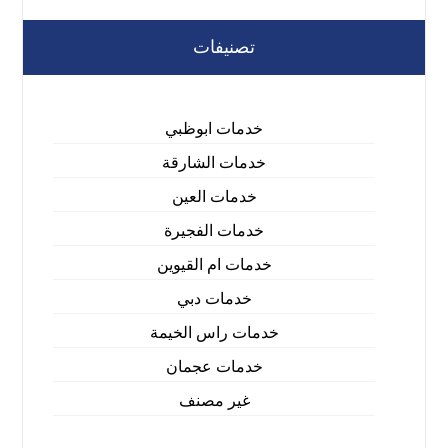
تصنيفات
خدمات ابوظبي
خدمات الشارقة
خدمات العين
خدمات الفجيرة
خدمات ام القيوين
خدمات دبي
خدمات راس الخيمة
خدمات عجمان
غير مصنف