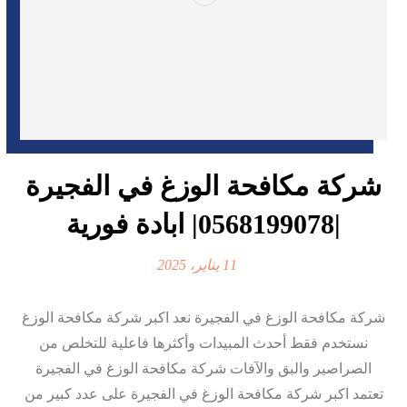
شركة مكافحة الوزغ في الفجيرة
|0568199078| ابادة فورية
11 يناير، 2025
شركة مكافحة الوزغ في الفجيرة نعد اكبر شركة مكافحة الوزغ
نستخدم فقط أحدث المبيدات وأكثرها فاعلية للتخلص من
الصراصير والبق والآفات شركة مكافحة الوزغ في الفجيرة
تعتمد اكبر شركة مكافحة الوزغ في الفجيرة على عدد كبير من