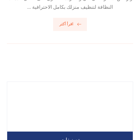
النظافة لتنظيف منزلك بكامل الاحترافية ...
اقرأ أكثر