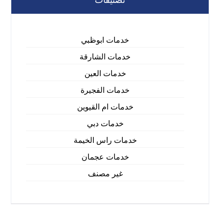
تصنيفات
خدمات ابوظبي
خدمات الشارقة
خدمات العين
خدمات الفجيرة
خدمات ام القيوين
خدمات دبي
خدمات راس الخيمة
خدمات عجمان
غير مصنف