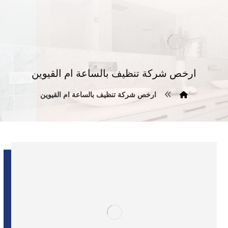
ارخص شركة تنظيف بالساعة ام القيوين
ارخص شركة تنظيف بالساعة ام القيوين