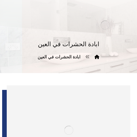
ابادة الحشرات في العين
ابادة الحشرات في العين