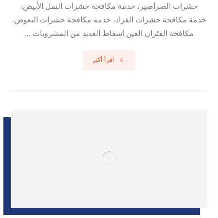
حشرات الصراصير، خدمة مكافحة حشرات النمل الأبيض،
خدمة مكافحة حشرات القراد، خدمة مكافحة حشرات البعوض.
مكافحة الفئران العين اسقاط العديد من المشروبات ...
اقرأ أكثر