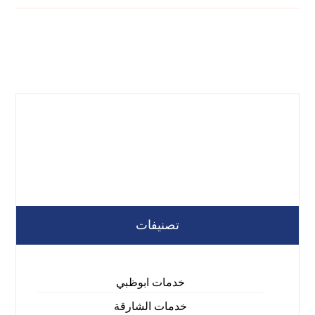
تصنيفات
خدمات ابوظبي
خدمات الشارقة