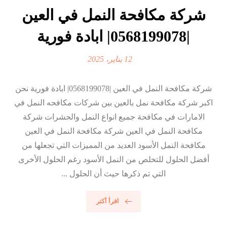
شركة مكافحة النمل في العين
|0568199078| ابادة فورية
12 يناير، 2025
شركة مكافحة النمل في العين |0568199078| ابادة فورية نحن
اكبر شركة مكافحة نمل بالعين بين شركات مكافحه النمل في
الامارات في مكافحة جميع انواع النمل والحشرات شركة
مكافحة النمل في العين شركة مكافحة النمل في العين
مكافحة النمل الأسود العديد من المميزات التي تجعلها من
أفضل الحلول للتخلص من النمل الأسود رغم الحلول الأخرى
التي تم ذكرها حيث أن الحلول ...
اقرأ أكثر