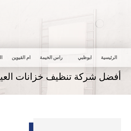
الرئيسية
ابوظبي
راس الخيمة
ام القيوين
ال
أفضل شركة تنظيف خزانات العي