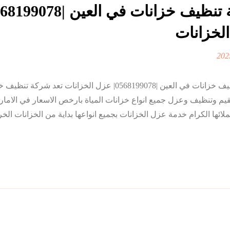
لخزانات
شركة تنظيف خزانات في العين |0568199078| عزل الخزانات تعد شرك
 وتنظيف وعزل جميع انواع خزانات المياة بارخص الاسعار في الاما
ها الكرام خدمة عزل الخزانات بجميع انواعها بداية من الخزانات الخر