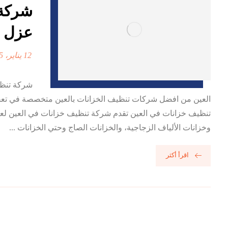
عزل ا
12 يناير، 2025
العين من افضل شركات تنظيف الخزانات بالعين متخصصة في تعقيم
تنظيف خزانات في العين تقدم شركة تنظيف خزانات في العين لعملائ
وخزانات الألياف الزجاجية، والخزانات الصاج وحتي الخزانات ...
اقرأ أكثر