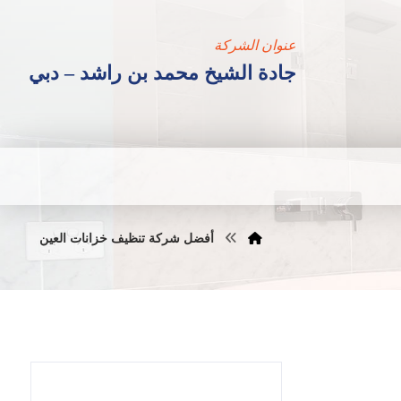
عنوان الشركة
جادة الشيخ محمد بن راشد – دبي
أفضل شركة تنظيف خزانات العين