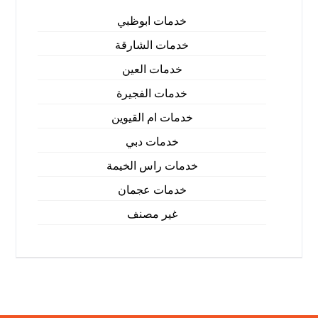
خدمات ابوظبي
خدمات الشارقة
خدمات العين
خدمات الفجيرة
خدمات ام القيوين
خدمات دبي
خدمات راس الخيمة
خدمات عجمان
غير مصنف