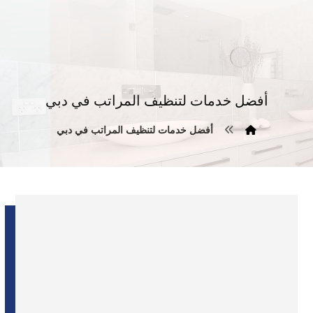
أفضل خدمات لتنظيف المراتب في دبي
أفضل خدمات لتنظيف المراتب في دبي