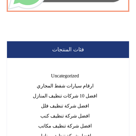
فئات المنتجات
Uncategorized
ارقام سيارات شفط المجاري
افضل 10 شركات تنظيف المنازل
افضل شركة تنظيف فلل
افضل شركة تنظيف كنب
افضل شركة تنظيف مكاتب
افضل شركة تنظيف منازل