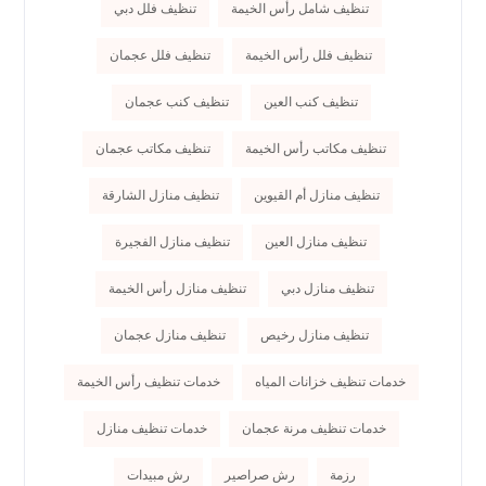
تنظيف شامل رأس الخيمة
تنظيف فلل دبي
تنظيف فلل رأس الخيمة
تنظيف فلل عجمان
تنظيف كنب العين
تنظيف كنب عجمان
تنظيف مكاتب رأس الخيمة
تنظيف مكاتب عجمان
تنظيف منازل أم القيوين
تنظيف منازل الشارقة
تنظيف منازل العين
تنظيف منازل الفجيرة
تنظيف منازل دبي
تنظيف منازل رأس الخيمة
تنظيف منازل رخيص
تنظيف منازل عجمان
خدمات تنظيف خزانات المياه
خدمات تنظيف رأس الخيمة
خدمات تنظيف مرنة عجمان
خدمات تنظيف منازل
رزمة
رش صراصير
رش مبيدات