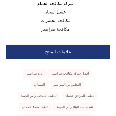
شركة مكافحة الحمام
غسيل سجاد
مكافحة الحشرات
مكافحة صراصير
علامات المنتج
أفضل شركة مكافحة صراصير
إبادة صراصير
التخلص من الصراصير
الممتازة
تنظيف المرافق عجمان
تنظيف المكاتب رأس الخيمة
تنظيف بعد البناء رأس الخيمة
تنظيف سجاد عجمان