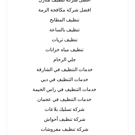
افضل شركة مكافحة الرمة
تنظيف المطابخ
تنظيف بالساعة
تنظيف ثريات
تنظيف مياه خزانات
جلي الرخام
خدمات التنظيف في الشارقة
خدمات التنظيف في دبي
خدمات التنظيف في راس الخيمة
خدمات التنظيف في عجمان
شركة تسليك بلاعات
شركة تنظيف أحواش
شركة تنظيف مفروشات