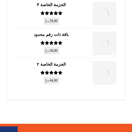
الحزمة الخاصة ٣
تم التقييم
5
29,00
د.إ
من 5
باقة ذات رقم محدود
تم التقييم
5
39,00
د.إ
من 5
الحزمة الخاصة ٢
تم التقييم
5
44,00
د.إ
من 5