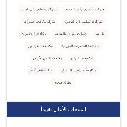
شركات تنظيف رأس الخيمة
شركات تنظيف في العين
شركات تنظيف في الفجيرة
شركة مكافحة حشرات
طليعة
عاملات تنظيف بالساعة
مكافحة الحشرات
مكافحة الحشرات المنزلية
مكافحة الصراصير
مكافحة الفئران
مكافحة النمل الأبيض
مكافحة صراصير المنازل
مواد تنظيف آمنة
نظافة صحية
المنتجات الأعلى تقييماً