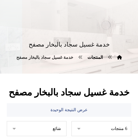
خدمة غسيل سجاد بالبخار مصفح
المنتجات
خدمة غسيل سجاد بالبخار مصفح
خدمة غسيل سجاد بالبخار مصفح
عرض النتيجة الوحيدة