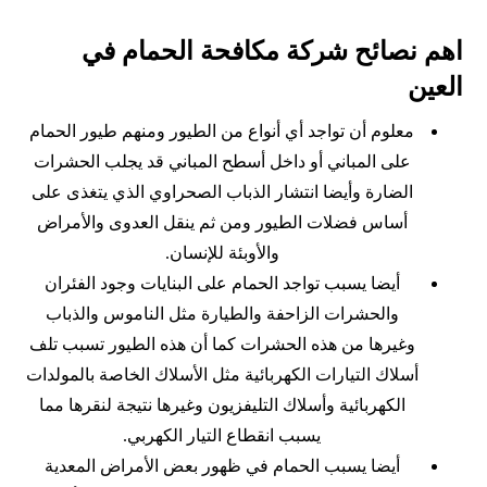
اهم نصائح شركة مكافحة الحمام في
العين
معلوم أن تواجد أي أنواع من الطيور ومنهم طيور الحمام
على المباني أو داخل أسطح المباني قد يجلب الحشرات
الضارة وأيضا انتشار الذباب الصحراوي الذي يتغذى على
أساس فضلات الطيور ومن ثم ينقل العدوى والأمراض
والأوبئة للإنسان.
أيضا يسبب تواجد الحمام على البنايات وجود الفئران
والحشرات الزاحفة والطيارة مثل الناموس والذباب
وغيرها من هذه الحشرات كما أن هذه الطيور تسبب تلف
أسلاك التيارات الكهربائية مثل الأسلاك الخاصة بالمولدات
الكهربائية وأسلاك التليفزيون وغيرها نتيجة لنقرها مما
يسبب انقطاع التيار الكهربي.
أيضا يسبب الحمام في ظهور بعض الأمراض المعدية