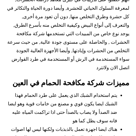
لمعرفة السلوك الحياتي للحشرة, وأيضا دورة الحياة والتكاثر في
كل حشرة وطرق التخلص منها, دون أن تعود مرة أخرى,
والتعرف إلى أنواع البيض وكيفية التخلص منه بأسرع الطرق,
يوجد نوع خاص من المبيدات التي تستخدمها شركة مكافحة
الحشرات , والحاصلة على مستوى جودة عالية, من حيث سرعة
التخلص من الحشرات وإبادتها, وأيضا الأجهزة العالية الجودة
سواء المستخدمة في الرش أو المستخدمة في طرد القوارض
اتصل الان ولاتترد
مميزات شركة مكافحة الحمام في العين
يتم استخدام الشبك الذي يعمل على طرد الحمام فهذا
الشبك ايضا يكون قوي و مصنع من خامات قوية وهو ايضا
ضد الصدأ ولا يصاب بالصدأ حتى اذا تراكمت المياه عليه
فانه سوف يظل كما هو
هناك ايضا اجهزة تعمل بالذبذبات ولكنها ليس لها اصوات