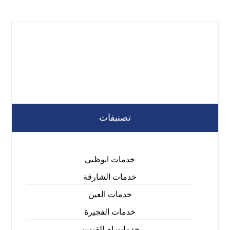
تصنيفات
خدمات ابوظبي
خدمات الشارقة
خدمات العين
خدمات الفجيرة
خدمات ام القيوين