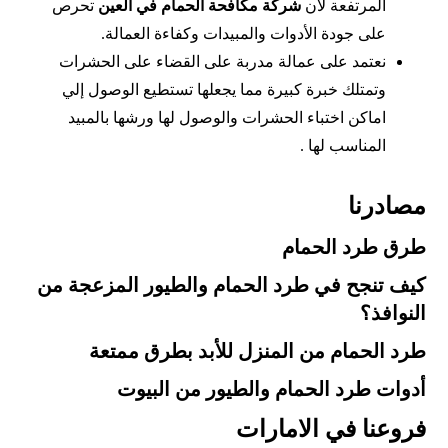
المرتفعة لان
شركة مكافحة الحمام في العين
تحرص
على جودة الأدوات والمبيدات وكفاءة العمالة.
نعتمد على عمالة مدربة على القضاء على الحشرات
وتمتلك خبرة كبيرة مما يجعلها تستطيع الوصول إلي
اماكن اختباء الحشرات والوصول لها ورشها بالمبيد
المناسب لها .
مصادرنا
طرق طرد الحمام
كيف تنجح في طرد الحمام والطيور المزعجة من
النوافذ؟
طرد الحمام من المنزل للأبد بطرق ممتعة
أدوات طرد الحمام والطيور من البيوت
فروعنا في الامارات