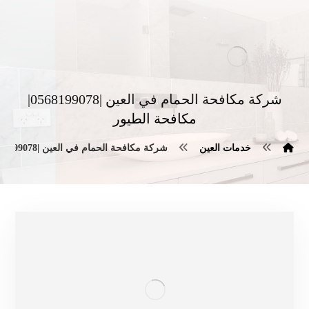
شركة مكافحة الحمام في العين |0568199078|
مكافحة الطيور
خدمات العين
شركة مكافحة الحمام في العين |0568199078| مكافحة الطيور