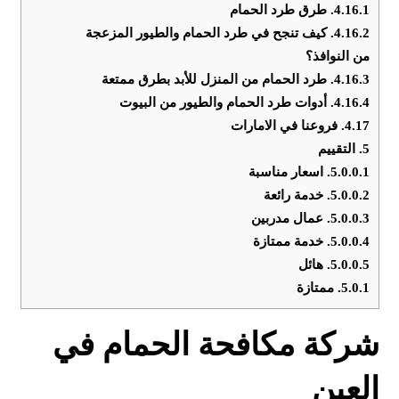
4.16.1.
طرق طرد الحمام
4.16.2.
كيف تنجح في طرد الحمام والطيور المزعجة
من النوافذ؟
4.16.3.
طرد الحمام من المنزل للأبد بطرق ممتعة
4.16.4.
أدوات طرد الحمام والطيور من البيوت
4.17.
فروعنا في الامارات
5.
التقييم
5.0.0.1.
اسعار مناسبة
5.0.0.2.
خدمة رائعة
5.0.0.3.
عمال مدربين
5.0.0.4.
خدمة ممتازة
5.0.0.5.
هائل
5.0.1.
ممتازة
شركة مكافحة الحمام في
العين