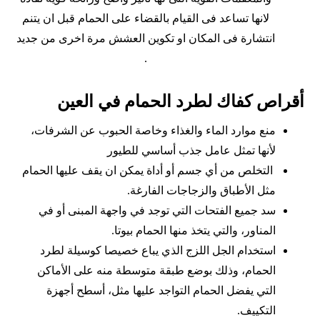
لانها تساعد فى القيام بالقضاء على الحمام قبل ان يتنم
انتشارة فى المكان او تكوين العشش مرة اخرى من جديد
.
أقراص كفاك لطرد الحمام في العين
منع موارد الماء والغذاء وخاصة الحبوب عن الشرفات،
لأنها تمثل عامل جذب أساسي للطيور
التخلص من أي جسم أو أداة يمكن ان يقف عليها الحمام
مثل الأطباق والزجاجات الفارغة.
سد جميع الفتحات التي توجد في واجهة المبنى أو في
المناور، والتي يتخذ منها الحمام بيوتا.
استخدام الجل اللزج الذي يباع خصيصا كوسيلة لطرد
الحمام، وذلك بوضع طبقة متوسطة منه على الأماكن
التي يفضل الحمام التواجد عليها مثل، أسطح أجهزة
التكييف.