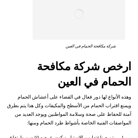
شركة مكافحة الحمام في العين
ارخص شركة مكافحة
الحمام في العين
وهذه الأنواع لها دور فعال في القضاء على أعشاش الحمام
ويمنع اقتراب الحمام من الأسطح والمكيفات وكل هذا يتم بطرق
آمنة للحفاظ على صحة وسلامة المواطنين ويوجد العديد من
المواصفات الفنية الخاصة بأشواط طرد الحمام ومنها:
يتم صناعتها من الاستيل ويكون عرضه 10 سم وإرتفاع