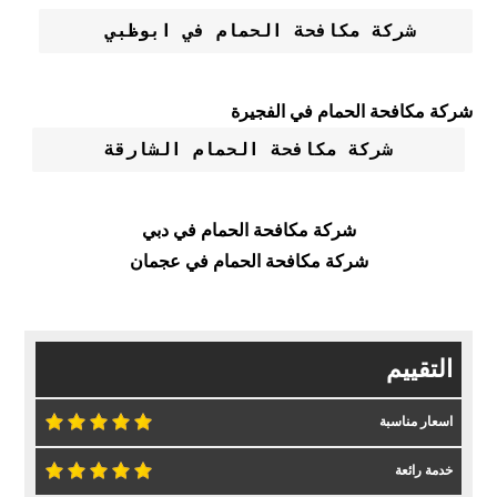
شركة مكافحة الحمام في ابوظبي 
شركة مكافحة الحمام في الفجيرة
شركة مكافحة الحمام الشارقة
شركة مكافحة الحمام في دبي
شركة مكافحة الحمام في عجمان
التقييم
اسعار مناسبة
خدمة رائعة