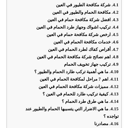
4.1.
شركة مكافحة الطيور في العين
4.2.
مكافحة الحمام والطيور في العين
4.3.
افضل شركة مكافحة حمام في العين
4.4.
تركيب اشواك وجهاز طرد الحمام في العين
4.5.
ارخص شركة مكافحة حمام في العين
4.6.
خدمات مكافحة الحمام في العين
4.7.
أقراص كفاك لطرد الحمام في العين
4.8.
اهم نصائح شركة مكافحة الحمام في العين
4.9.
تركيب جهاز تخويف الحمام
4.10.
ما هي ‏أهمية تركب طارد الحمام والطيور ؟
4.11.
اهم 7 مراحل لمكافحة الحمام في العين
4.12.
مميزات شركة مكافحة الحمام في العين
4.13.
كيفية تركيب طارد للحمام في العين ؟
4.14.
ما هي طرق طرد الحمام ؟
4.15.
ما هي الاضرار التي يتسببها الحمام والطيور عند
تواجده ؟
4.16.
مصادرنا