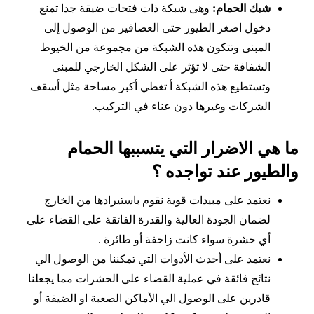
شبك الحمام:
وهى شبكة ذات فتحات ضيقة جدا تمنع
دخول اصغر الطيور حتى العصافير من الوصول إلى
المبنى وتتكون هذه الشبكة من مجموعة من الخيوط
الشفافة حتى لا تؤثر على الشكل الخارجي للمبنى
وتستطيع هذه الشبكة أ تغطي أكبر مساحة مثل أسقف
الشركات وغيرها دون عناء في التركيب.
ما هي الاضرار التي يتسببها الحمام
والطيور عند تواجده ؟
نعتمد على مبيدات قوية نقوم باستيرادها من الخارج
لضمان الجودة العالية والقدرة الفائقة على القضاء على
أي حشرة سواء كانت زاحفة أو طائرة .
نعتمد على أحدث الأدوات التي تمكننا من الوصول الي
نتائج فائقة في عملية القضاء على الحشرات مما يجعلنا
قادرين على الوصول الي الأماكن الصعبة او الضيقة أو