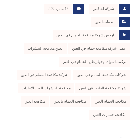
شركة ايه كلين
12 يناير، 2025
خدمات العين
ارخص شركة مكافحة الحمام في العين
افضل شركة مكافحة حمام في العين
العين مكافحة الحشرات
تركيب اشواك وجهاز طرد الحمام في العين
شركات مكافحة الحمام في العين
شركة مكافحة الحمام في العين
شركة مكافحة الطيور في العين
مكافحة الحشرات العين الامارات
مكافحة الحمام العين
مكافحة الحمام بالعين
مكافحة العين
مكافحة حشرات العين