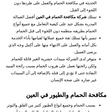
الحديثة في مكافحة الحمام والعمل على طردها دون
اللجوء إلى القتل.
تمتلك
شركة مكافحة الحمام في العين
أفضل العمالة
المدربة بشكل جيد على كيفية التعامل مع جميع أنواع
الحمام بطريقه منظمه دون اللجوء إلى قتل الحمام.
تتميز بأنها تمتلك ثقة جميع عملائها لقيامها بأداء الخدمة
بكل أمانه والعمل على الانتهاء منها على أكمل وجه الذي
يرضى العميل.
متوفر لدى الشركة مبيدات حشرية الغير قاتلة للحمام
ولكن رائحتها تعمل على هروب الحمام بسبب رائحة المبيد
النفاذة حتى لا تؤدي إلى قتله بالإضافة إلى أن المبيدات
غير ضاره على صحة الإنسان.
مكافحة الحمام والطيور في العين
يسبب الحمام وجميع انواع الطيور كثير من القلق والتوتر