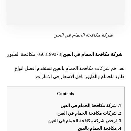
شركة مكافحة الحمام في العين
شركة مكافحة الحمام في العين
|0568199078| مكافحة الطيور
نعد اهم شركات مكافحة الحمام بالعين نستخدم افضل انواع
طارد للحمام والطيور باقل الاسعار في الامارات
Contents
1.
شركة مكافحة الحمام في العين
2.
شركات مكافحة الحمام في العين
3.
ارخص شركة مكافحة الحمام في العين
4.
مكافحة الحمام بالعين