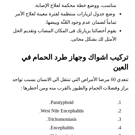
مناسب، ووضع خطة محكمة لعلاج الإصابة.
وضع جدول لزيارات منتظمة لفترة معينة لعلاج الأمر
تماماً لضمان عدم وجود العُثّة وبيضها.
يقوم أخصائنا بزيارتك فى المكان المصاب وتقديم الحل
الأمثل لك بشكل مجانى.
تركيب اشواك وجهاز طرد الحمام في
العين
تتعدي 60 مرضا الأمراض التي تنتقل الي الانسان بسبب تواجد
براز وفضلات الحمام والطيور بالقرب منه ومن أخطرها :
Paratyphoid.
West Nile Encephalitis.
Trichomoniasis.
Encephalitis.