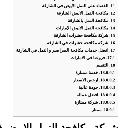
11.
القضاء على النمل الابيض في الشارقة
12.
مكافحة النمل الابيض الشارقة
13.
مكافحة النمل بالشارقة
14.
مكافحة النمل الابيض الإمارات
15.
شركة مكافحة حشرات الشارقة
16.
شركة مكافحة حشرات في الشارقة
17.
افضل خدمات مكافحة الصراصير و النمل في الشارقة
17.1.
فروعنا في الامارات
18.
التقييم
18.0.0.1.
خدمة ممتازة
18.0.0.2.
ارخص الاسعار
18.0.0.3.
جودة عالية
18.0.0.4.
افضل عمالة
18.0.0.5.
شركة ممتازة
18.0.1.
ممتاز