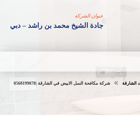
عنوان الشركة
جادة الشيخ محمد بن راشد – دبي
 الشارقة
شركة مكافحة النمل الابيض في الشارقة |0568199078