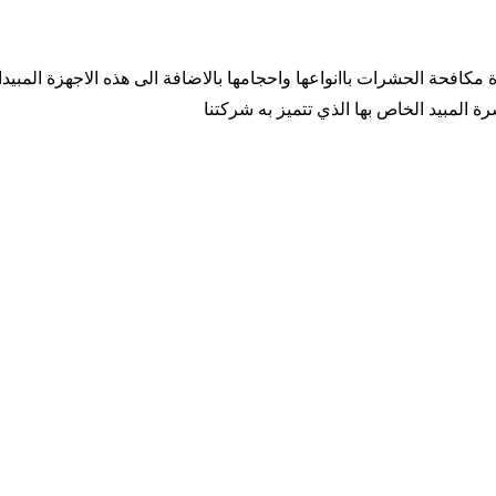
مكافحة الحشرات باانواعها واحجامها بالاضافة الى هذه الاجهزة المبيد
 المبيد الخاص بها الذي تتميز به شركتنا