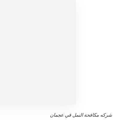
شركه مكافحة النمل في عجمان