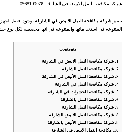
شركة مكافحة النمل الابيض في الشارقة |0568199078
تتميز
شركة مكافحة النمل الابيض في الشارقة
بوجود افضل اجهزة 
المتنوعه في استخداماتها والمتنوعه في انها مخصصه لكل نوع حشرة
Contents
1.
شركة مكافحة النمل الابيض في الشارقة
2.
شركة مكافحة النمل الشارقة
3.
شركة مكافحة النمل الأبيض في الشارقة
4.
شركه مكافحة النمل في الشارقة
5.
شركة مكافحة الحشرات في الشارقة
6.
شركة مكافحة النمل بالشارقة
7.
شركة مكافحة النمل الشارقة
8.
شركة مكافحة النمل الابيض الشارقة
9.
شركة مكافحة النمل الأبيض بالشارقة
10.
مكافحة النمل الابيض فى الشارقة