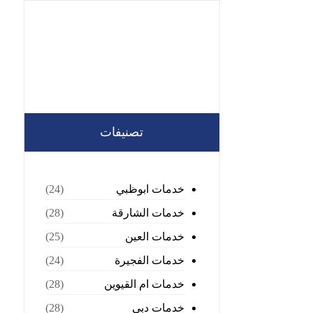
تصنيفات
خدمات ابوظبي
(24)
خدمات الشارقة
(28)
خدمات العين
(25)
خدمات الفجيرة
(24)
خدمات ام القيوين
(28)
خدمات دبي
(28)