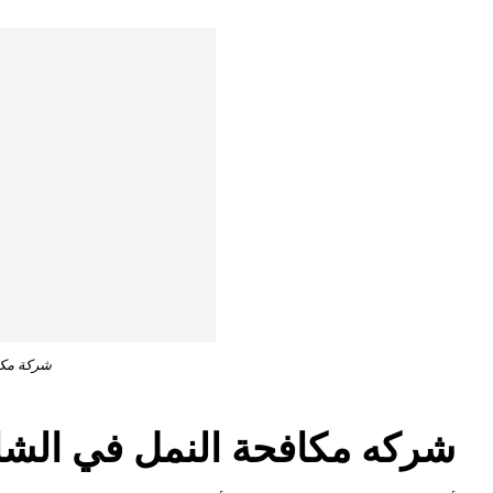
شركة مكا
شركه مكافحة النمل في الشا