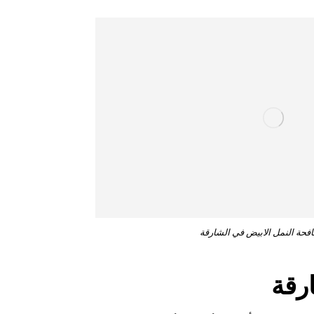
فحة النمل الابيض في الشارقة
رقة