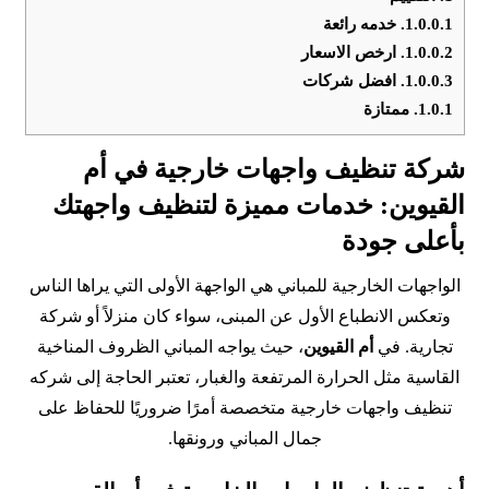
1.0.0.1.
خدمه رائعة
1.0.0.2.
ارخص الاسعار
1.0.0.3.
افضل شركات
1.0.1.
ممتازة
شركة تنظيف واجهات خارجية في أم
القيوين: خدمات مميزة لتنظيف واجهتك
بأعلى جودة
الواجهات الخارجية للمباني هي الواجهة الأولى التي يراها الناس
وتعكس الانطباع الأول عن المبنى، سواء كان منزلاً أو شركة
تجارية. في
أم القيوين
، حيث يواجه المباني الظروف المناخية
القاسية مثل الحرارة المرتفعة والغبار، تعتبر الحاجة إلى شركه
تنظيف واجهات خارجية متخصصة أمرًا ضروريًا للحفاظ على
جمال المباني ورونقها.