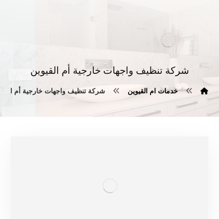
شركة تنظيف واجهات خارجية أم القيوين
خدمات ام القيوين
شركة تنظيف واجهات خارجية أم القيو