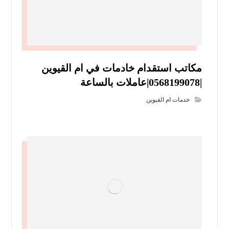
مكاتب استقدام خادمات في ام القيوين
|0568199078|عاملات بالساعة
خدمات ام القيوين