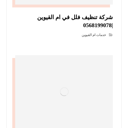
شركة تنظيف فلل في ام القيوين
|0568199078
خدمات ام القيوين