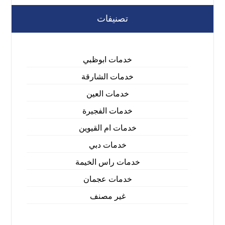
تصنيفات
خدمات ابوظبي
خدمات الشارقة
خدمات العين
خدمات الفجيرة
خدمات ام القيوين
خدمات دبي
خدمات راس الخيمة
خدمات عجمان
غير مصنف