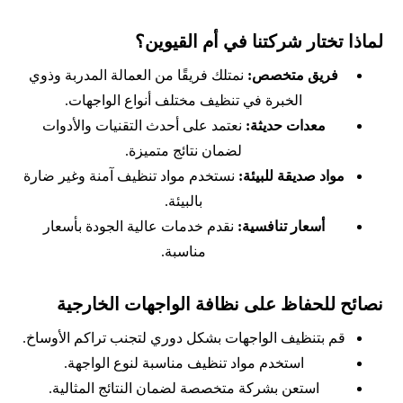
لماذا تختار شركتنا في أم القيوين؟
فريق متخصص:
نمتلك فريقًا من العمالة المدربة وذوي
الخبرة في تنظيف مختلف أنواع الواجهات.
معدات حديثة:
نعتمد على أحدث التقنيات والأدوات
لضمان نتائج متميزة.
مواد صديقة للبيئة:
نستخدم مواد تنظيف آمنة وغير ضارة
بالبيئة.
أسعار تنافسية:
نقدم خدمات عالية الجودة بأسعار
مناسبة.
نصائح للحفاظ على نظافة الواجهات الخارجية
قم بتنظيف الواجهات بشكل دوري لتجنب تراكم الأوساخ.
استخدم مواد تنظيف مناسبة لنوع الواجهة.
استعن بشركة متخصصة لضمان النتائج المثالية.