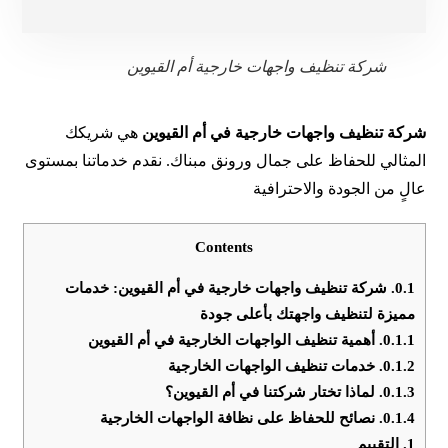
شركة تنظيف واجهات خارجية أم القيوين
شركة تنظيف واجهات خارجية في أم القيوين
هي شريكك
المثالي للحفاظ على جمال ورونق مبناك. نقدم خدماتنا بمستوى
عالٍ من الجودة والاحترافية
Contents
0.1.
شركة تنظيف واجهات خارجية في أم القيوين: خدمات
مميزة لتنظيف واجهتك بأعلى جودة
0.1.1.
أهمية تنظيف الواجهات الخارجية في أم القيوين
0.1.2.
خدمات تنظيف الواجهات الخارجية
0.1.3.
لماذا تختار شركتنا في أم القيوين؟
0.1.4.
نصائح للحفاظ على نظافة الواجهات الخارجية
1.
التقييم