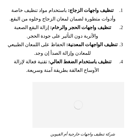
تنظيف واجهات الزجاج:
باستخدام مواد تنظيف خاصة
وأدوات متطورة لضمان لمعان الزجاج وخلوه من البقع.
تنظيف واجهات الحجر والرخام:
إزالة البقع الصعبة
والأتربة دون التأثير على جودة الحجر.
تنظيف الواجهات المعدنية:
الحفاظ على اللمعان الطبيعي
للمعادن وإزالة الصدأ إن وجد.
تنظيف باستخدام الضغط العالي:
تقنية فعالة لإزالة
الأوساخ العالقة بطريقة آمنة وسريعة.
شركة تنظيف واجهات خارجية أم القيوين