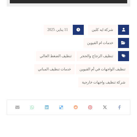
شركة ايه كلين
11 يناير، 2025
خدمات ام القيوين
تنظيف الزجاج والحجر
تنظيف الضغط العالي
تنظيف الواجهات في أم القيوين
خدمات تنظيف المباني
شركة تنظيف واجهات خارجية