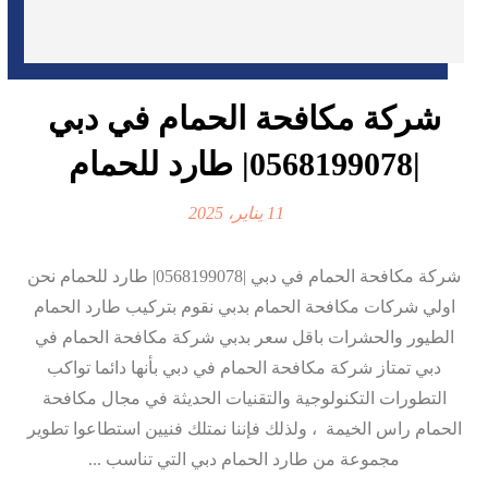
شركة مكافحة الحمام في دبي
|0568199078| طارد للحمام
11 يناير، 2025
شركة مكافحة الحمام في دبي |0568199078| طارد للحمام نحن
اولي شركات مكافحة الحمام بدبي نقوم بتركيب طارد الحمام
الطيور والحشرات باقل سعر بدبي شركة مكافحة الحمام في
دبي تمتاز شركة مكافحة الحمام في دبي بأنها دائما تواكب
التطورات التكنولوجية والتقنيات الحديثة في مجال مكافحة
الحمام راس الخيمة ، ولذلك فإننا نمتلك فنيين استطاعوا تطوير
مجموعة من طارد الحمام دبي التي تناسب ...