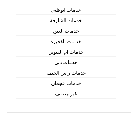
خدمات ابوظبي
خدمات الشارقة
خدمات العين
خدمات الفجيرة
خدمات ام القيوين
خدمات دبي
خدمات راس الخيمة
خدمات عجمان
غير مصنف