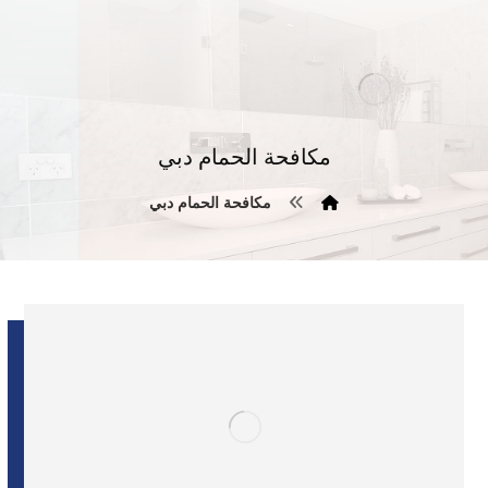
مكافحة الحمام دبي
مكافحة الحمام دبي